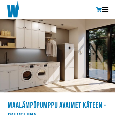
Maalämpöpumppu avaimet käteen -