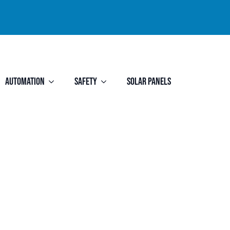
Automation
Safety
Solar Panels