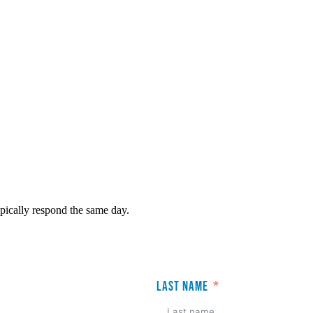
pically respond the same day.
Last name