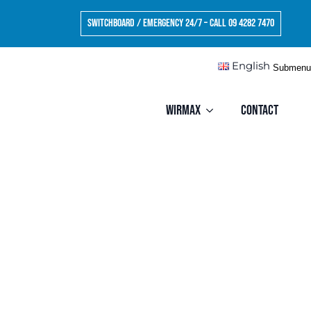
Switchboard / Emergency 24/7 – Call 09 4282 7470
English
Submenu
Wirmax
Contact