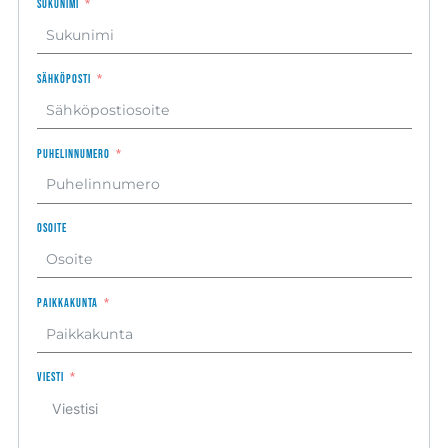
Sukunimi
Sähköposti
Puhelinnumero
Osoite
Paikkakunta
Viesti