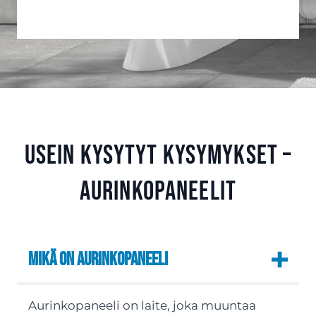
Usein kysytyt kysymykset –
aurinkopaneelit
Mikä on aurinkopaneeli
Aurinkopaneeli on laite, joka muuntaa