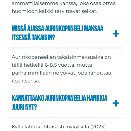
ammattilaisemme kanssa, joka osaa ottaa
huomioon kaikki tarvittavat seikat.
Missä ajassa aurinkopaneeli maksaa
itsensä takaisin?
Aurinkopaneelien takaisinmaksuaika on
tällä hetkellä 6-8,5 vuotta, mutta
parhaimmillaan ne voivat jopa rahoittaa
itse itsensä.
Kannattaako aurinkopaneelia hankkia
juuri nyt?
Kyllä lähtökohtaisesti, nykyisillä (2023)