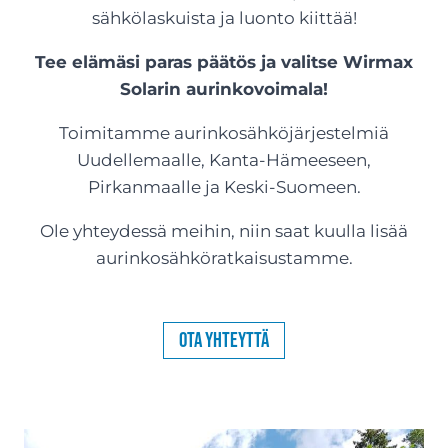
sähkölaskuista ja luonto kiittää!
Tee elämäsi paras päätös ja valitse Wirmax
Solarin aurinkovoimala!
Toimitamme aurinkosähköjärjestelmiä
Uudellemaalle, Kanta-Hämeeseen,
Pirkanmaalle ja Keski-Suomeen.
Ole yhteydessä meihin, niin saat kuulla lisää
aurinkosähköratkaisustamme.
Ota yhteyttä