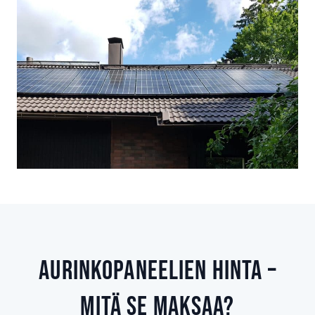
Aurinkopaneelien hinta –
Mitä se maksaa?