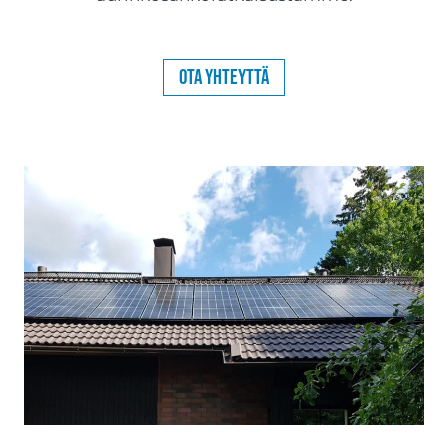
Ota yhteyttä