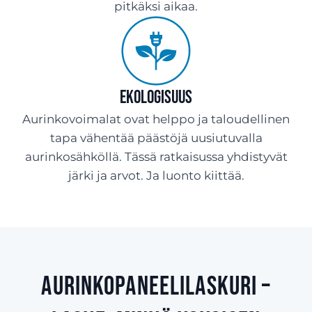
pitkäksi aikaa.
Ekologisuus
Aurinkovoimalat ovat helppo ja taloudellinen
tapa vähentää päästöjä uusiutuvalla
aurinkosähköllä. Tässä ratkaisussa yhdistyvät
järki ja arvot. Ja luonto kiittää.
Aurinkopaneelilaskuri –