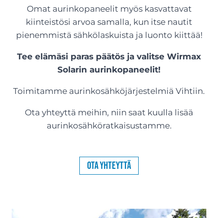
Omat aurinkopaneelit myös kasvattavat
kiinteistösi arvoa samalla, kun itse nautit
pienemmistä sähkölaskuista ja luonto kiittää!
Tee elämäsi paras päätös ja valitse Wirmax
Solarin aurinkopaneelit!
Toimitamme aurinkosähköjärjestelmiä Vihtiin.
Ota yhteyttä meihin, niin saat kuulla lisää
aurinkosähköratkaisustamme.
Ota yhteyttä