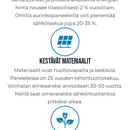
hinta nousee tilastollisesti 2 % vuosittain.
Omilla aurinkopaneeleilla voit pienentää
sähkölaskua jopa 20-35 %.
Kestävät materiaalit
Materiaalit ovat huoltovapaita ja kestäviä.
Paneeleissa on 25 vuoden tehontuottotakuu.
Voimalan elinkaareksi arvioidaan 30-50 vuotta.
Näillä saat omavaraista sähköntuotantoa
pitkäksi aikaa.