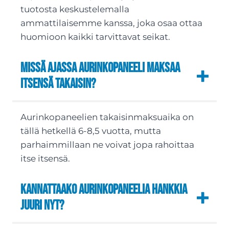
tuotosta keskustelemalla
ammattilaisemme kanssa, joka osaa ottaa
huomioon kaikki tarvittavat seikat.
Missä ajassa aurinkopaneeli maksaa
itsensä takaisin?
Aurinkopaneelien takaisinmaksuaika on
tällä hetkellä 6-8,5 vuotta, mutta
parhaimmillaan ne voivat jopa rahoittaa
itse itsensä.
Kannattaako aurinkopaneelia hankkia
juuri nyt?