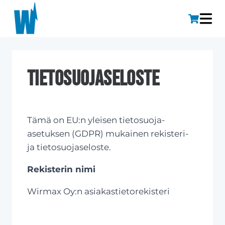
Tietosuojaseloste
Tämä on EU:n yleisen tietosuoja-
asetuksen (GDPR) mukainen rekisteri-
ja tietosuojaseloste.
Rekisterin nimi
Wirmax Oy:n asiakastietorekisteri