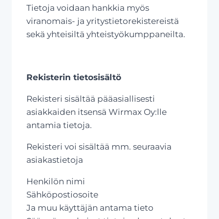
Tietoja voidaan hankkia myös
viranomais- ja yritystietorekistereistä
sekä yhteisiltä yhteistyökumppaneilta.
Rekisterin tietosisältö
Rekisteri sisältää pääasiallisesti
asiakkaiden itsensä Wirmax Oy:lle
antamia tietoja.
Rekisteri voi sisältää mm. seuraavia
asiakastietoja
Henkilön nimi
Sähköpostiosoite
Ja muu käyttäjän antama tieto