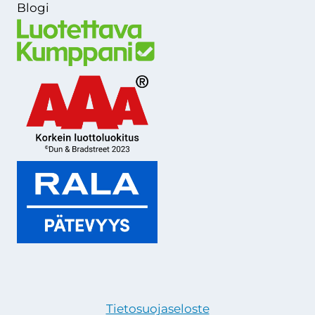
Blogi
Tietosuojaseloste