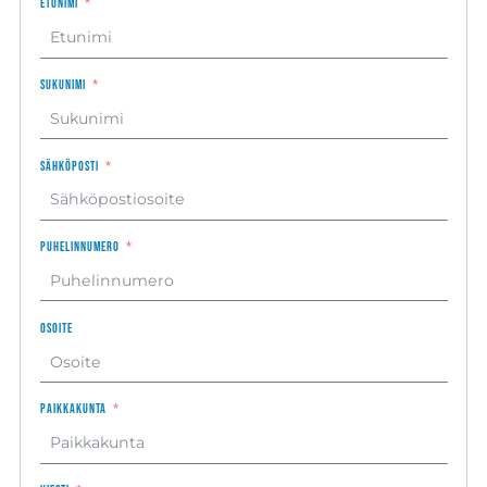
Etunimi
Sukunimi
Sähköposti
Puhelinnumero
Osoite
Paikkakunta