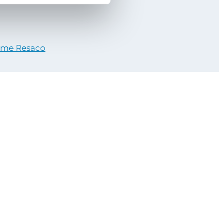
mme Resaco