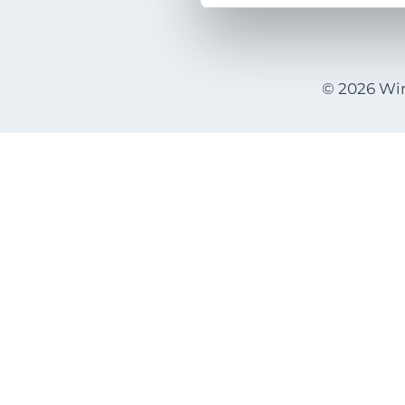
© 2026 Wi