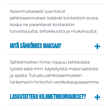
Asianmukaisesti suoritetut
sähköasennukset lisäävät kiinteistön arvoa,
koska ne parantavat kiinteistön
turvallisuutta, tehokkuutta ja mukavuutta.
Mitä sähkömies maksaa?
Sähkömiehen hinta riippuu tehtävästä
työstä sekä mm. käytetyistä materiaaleista
ja ajasta. Tutustu sähköasennusten
tarkempiin hintoihin verkkokaupassamme.
Laskutatteko kilometrikorvaukset?