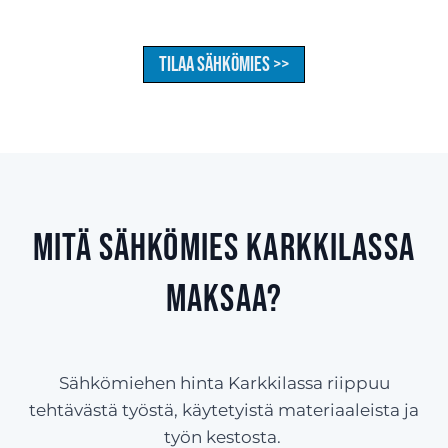
Tilaa sähkömies >>
Mitä sähkömies Karkkilassa
maksaa?
Sähkömiehen hinta Karkkilassa riippuu
tehtävästä työstä, käytetyistä materiaaleista ja
työn kestosta.