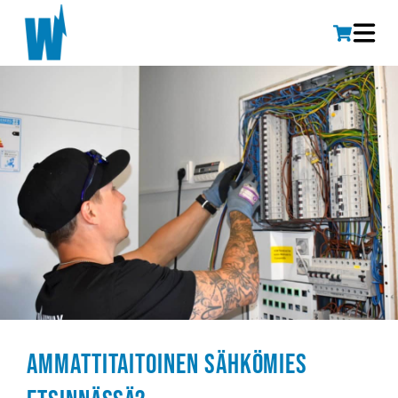
Ammattitaitoinen sähkömies