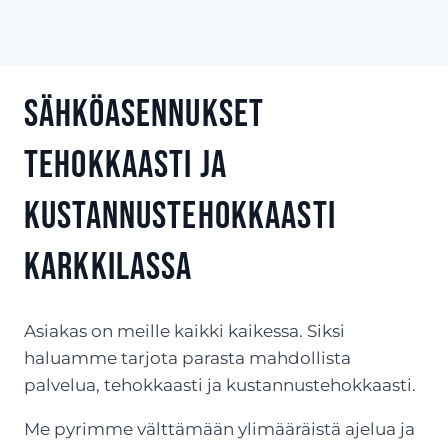
Sähköasennukset
tehokkaasti ja
kustannustehokkaasti
Karkkilassa
Asiakas on meille kaikki kaikessa. Siksi
haluamme tarjota parasta mahdollista
palvelua, tehokkaasti ja kustannustehokkaasti.
Me pyrimme välttämään ylimääräistä ajelua ja