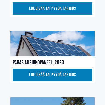
Lue lisää tai pyydä tarjous
Paras aurinkopaneeli 2023
Lue lisää tai pyydä tarjous