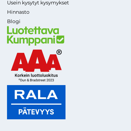
Usein kysytyt kysymykset
Hinnasto
Blogi