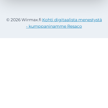
© 2026 Wirmax.fi
Kohti digitaalista menestystä
- kumppaninamme Resaco