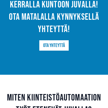
kerralla kuntoon Juvalla!
Ota matalalla kynnyksellä
yhteyttä!
Ota yhteyttä
Miten kiinteistöautomaation