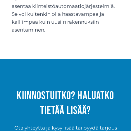
asentaa kiinteistöautomaatiojärjestelmiä.
Se voi kuitenkin olla haastavampaa ja
kalliimpaa kuin uusiin rakennuksiin
asentaminen.
Kiinnostuitko? Haluatko
tietää lisää?
Ota yhteyttä ja kysy lisää tai pyydä tarjous