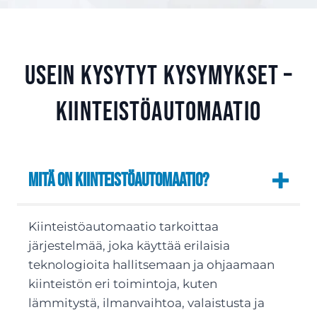
Usein kysytyt kysymykset –
kiinteistöautomaatio
Mitä on kiinteistöautomaatio?
Kiinteistöautomaatio tarkoittaa
järjestelmää, joka käyttää erilaisia
teknologioita hallitsemaan ja ohjaamaan
kiinteistön eri toimintoja, kuten
lämmitystä, ilmanvaihtoa, valaistusta ja