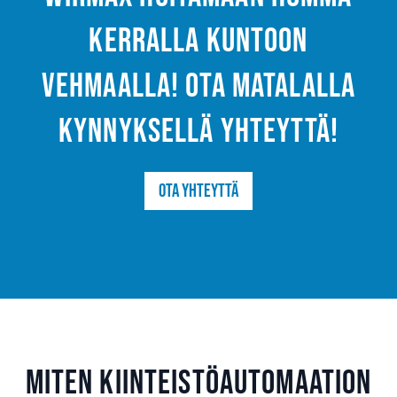
kerralla kuntoon
Vehmaalla! Ota matalalla
kynnyksellä yhteyttä!
Ota yhteyttä
Miten kiinteistöautomaation