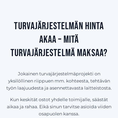
Turvajärjestelmän hinta
Akaa – Mitä
turvajärjestelmä maksaa?
Jokainen turvajärjestelmäprojekti on
yksilöllinen riippuen mm. kohteesta, tehtävän
työn laajuudesta ja asennettavasta laitteistosta.
Kun keskität ostot yhdelle toimijalle, säästät
aikaa ja rahaa. Eikä sinun tarvitse asioida viiden
osapuolen kanssa.