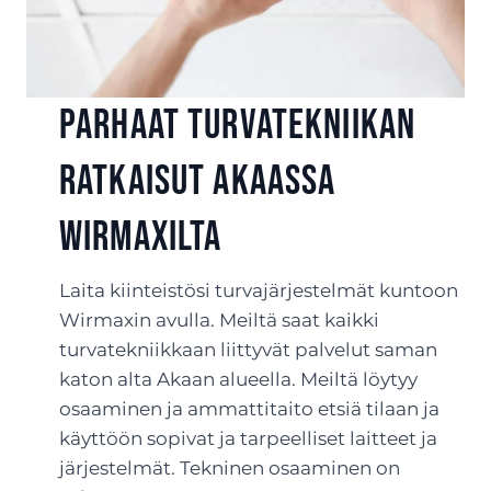
Parhaat turvatekniikan
ratkaisut Akaassa
Wirmaxilta
Laita kiinteistösi turvajärjestelmät kuntoon
Wirmaxin avulla. Meiltä saat kaikki
turvatekniikkaan liittyvät palvelut saman
katon alta Akaan alueella. Meiltä löytyy
osaaminen ja ammattitaito etsiä tilaan ja
käyttöön sopivat ja tarpeelliset laitteet ja
järjestelmät. Tekninen osaaminen on