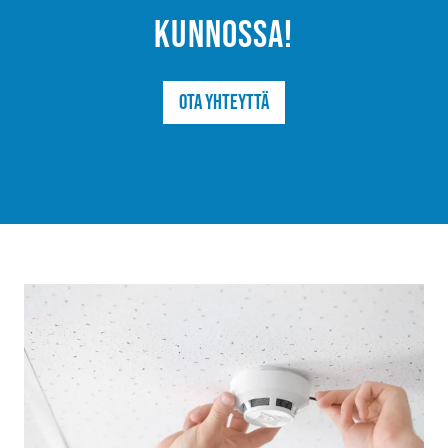
kunnossa!
Ota yhteyttä