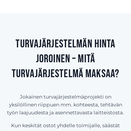
Turvajärjestelmän hinta
Joroinen – Mitä
turvajärjestelmä maksaa?
Jokainen turvajärjestelmäprojekti on
yksilöllinen riippuen mm. kohteesta, tehtävän
työn laajuudesta ja asennettavasta laitteistosta.
Kun keskität ostot yhdelle toimijalle, säästät