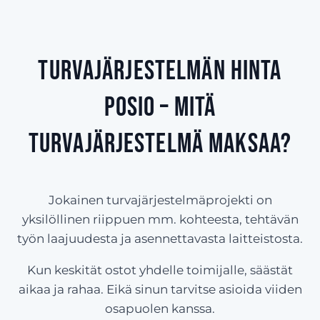
Turvajärjestelmän hinta
Posio – Mitä
turvajärjestelmä maksaa?
Jokainen turvajärjestelmäprojekti on
yksilöllinen riippuen mm. kohteesta, tehtävän
työn laajuudesta ja asennettavasta laitteistosta.
Kun keskität ostot yhdelle toimijalle, säästät
aikaa ja rahaa. Eikä sinun tarvitse asioida viiden
osapuolen kanssa.