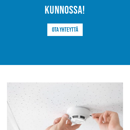
kunnossa!
Ota yhteyttä