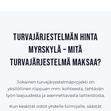
Turvajärjestelmän hinta
Myrskylä – Mitä
turvajärjestelmä maksaa?
Jokainen turvajärjestelmäprojekti on
yksilöllinen riippuen mm. kohteesta, tehtävän
työn laajuudesta ja asennettavasta laitteistosta.
Kun keskität ostot yhdelle toimijalle, säästät