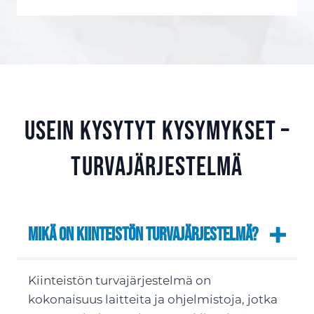
Usein kysytyt kysymykset –
Turvajärjestelmä
Mikä on kiinteistön turvajärjestelmä?
Kiinteistön turvajärjestelmä on
kokonaisuus laitteita ja ohjelmistoja, jotka