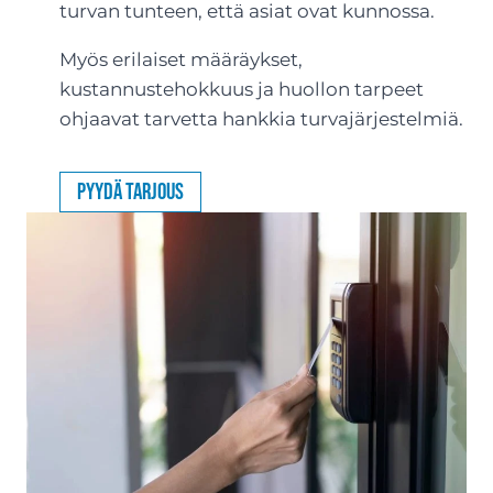
turvan tunteen, että asiat ovat kunnossa.
Myös erilaiset määräykset,
kustannustehokkuus ja huollon tarpeet
ohjaavat tarvetta hankkia turvajärjestelmiä.
Pyydä tarjous