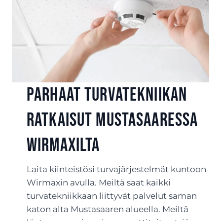
Parhaat turvatekniikan
ratkaisut Mustasaaressa
Wirmaxilta
Laita kiinteistösi turvajärjestelmät kuntoon
Wirmaxin avulla. Meiltä saat kaikki
turvatekniikkaan liittyvät palvelut saman
katon alta Mustasaaren alueella. Meiltä