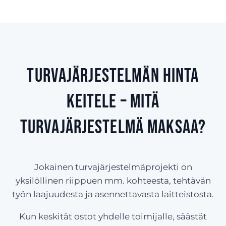
Turvajärjestelmän hinta
Keitele – Mitä
turvajärjestelmä maksaa?
Jokainen turvajärjestelmäprojekti on
yksilöllinen riippuen mm. kohteesta, tehtävän
työn laajuudesta ja asennettavasta laitteistosta.
Kun keskität ostot yhdelle toimijalle, säästät