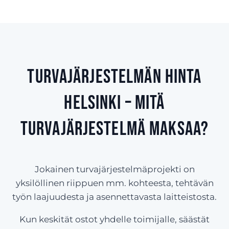
Turvajärjestelmän hinta
Helsinki – Mitä
turvajärjestelmä maksaa?
Jokainen turvajärjestelmäprojekti on
yksilöllinen riippuen mm. kohteesta, tehtävän
työn laajuudesta ja asennettavasta laitteistosta.
Kun keskität ostot yhdelle toimijalle, säästät