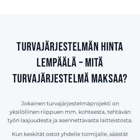
Turvajärjestelmän hinta
Lempäälä – Mitä
turvajärjestelmä maksaa?
Jokainen turvajärjestelmäprojekti on
yksilöllinen riippuen mm. kohteesta, tehtävän
työn laajuudesta ja asennettavasta laitteistosta.
Kun keskität ostot yhdelle toimijalle, säästät