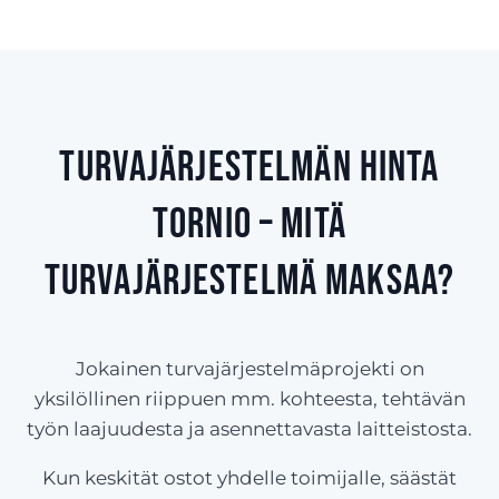
Turvajärjestelmän hinta
Tornio – Mitä
turvajärjestelmä maksaa?
Jokainen turvajärjestelmäprojekti on
yksilöllinen riippuen mm. kohteesta, tehtävän
työn laajuudesta ja asennettavasta laitteistosta.
Kun keskität ostot yhdelle toimijalle, säästät