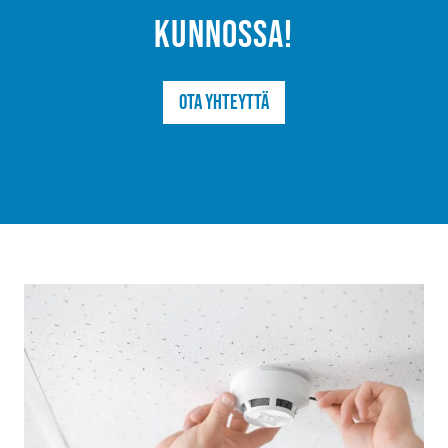
kunnossa!
Ota yhteyttä