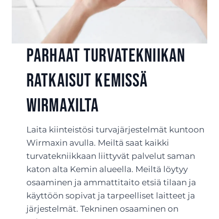
Parhaat turvatekniikan
ratkaisut Kemissä
Wirmaxilta
Laita kiinteistösi turvajärjestelmät kuntoon
Wirmaxin avulla. Meiltä saat kaikki
turvatekniikkaan liittyvät palvelut saman
katon alta Kemin alueella. Meiltä löytyy
osaaminen ja ammattitaito etsiä tilaan ja
käyttöön sopivat ja tarpeelliset laitteet ja
järjestelmät. Tekninen osaaminen on