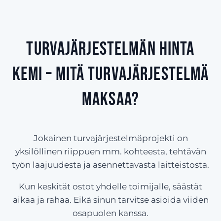
Turvajärjestelmän hinta
Kemi – Mitä turvajärjestelmä
maksaa?
Jokainen turvajärjestelmäprojekti on
yksilöllinen riippuen mm. kohteesta, tehtävän
työn laajuudesta ja asennettavasta laitteistosta.
Kun keskität ostot yhdelle toimijalle, säästät
aikaa ja rahaa. Eikä sinun tarvitse asioida viiden
osapuolen kanssa.