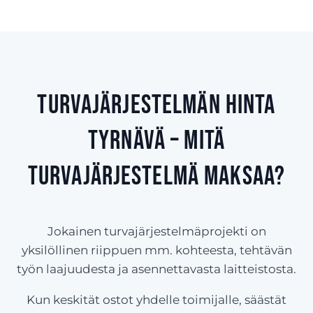
Turvajärjestelmän hinta
Tyrnävä – Mitä
turvajärjestelmä maksaa?
Jokainen turvajärjestelmäprojekti on
yksilöllinen riippuen mm. kohteesta, tehtävän
työn laajuudesta ja asennettavasta laitteistosta.
Kun keskität ostot yhdelle toimijalle, säästät