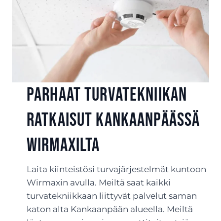
Parhaat turvatekniikan
ratkaisut Kankaanpäässä
Wirmaxilta
Laita kiinteistösi turvajärjestelmät kuntoon
Wirmaxin avulla. Meiltä saat kaikki
turvatekniikkaan liittyvät palvelut saman
katon alta Kankaanpään alueella. Meiltä