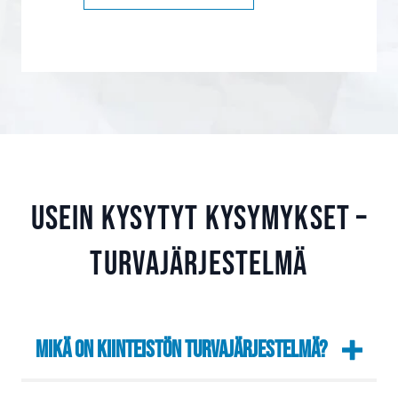
Usein kysytyt kysymykset –
Turvajärjestelmä
Mikä on kiinteistön turvajärjestelmä?