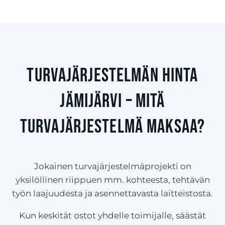
Turvajärjestelmän hinta
Jämijärvi – Mitä
turvajärjestelmä maksaa?
Jokainen turvajärjestelmäprojekti on
yksilöllinen riippuen mm. kohteesta, tehtävän
työn laajuudesta ja asennettavasta laitteistosta.
Kun keskität ostot yhdelle toimijalle, säästät